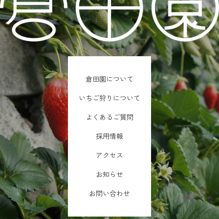
倉田園について
いちご狩りについて
よくあるご質問
採用情報
アクセス
お知らせ
お問い合わせ