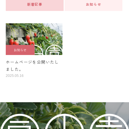
新着記事
お知らせ
お知らせ
ホームページを公開いたし
ました。
2025.05.16