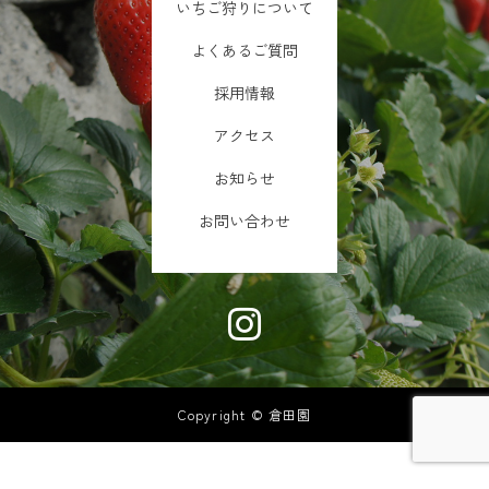
いちご狩りについて
よくあるご質問
採用情報
アクセス
お知らせ
お問い合わせ
Copyright © 倉田園