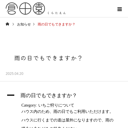
お知らせ
雨の日でもできますか？
雨の日でもできますか？
2025.04.20
A
雨の日でもできますか？
Category: いちご狩りについて
ハウス内のため、雨の日でもご利用いただけます。
ハウスに行くまでの道は屋外になりますので、雨の